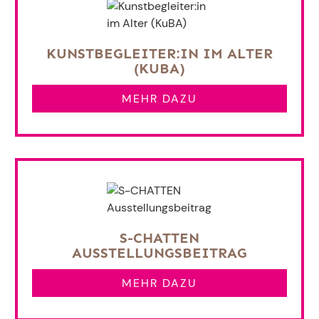
KUNSTBEGLEITER:IN IM ALTER
(KUBA)
MEHR DAZU
S-CHATTEN
AUSSTELLUNGSBEITRAG
MEHR DAZU