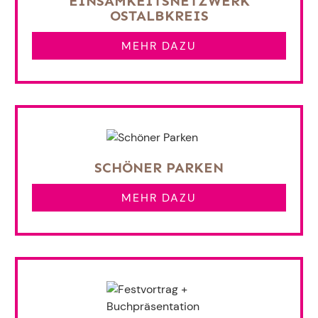
EINSAMKEITSNETZWERK
OSTALBKREIS
MEHR DAZU
SCHÖNER PARKEN
MEHR DAZU