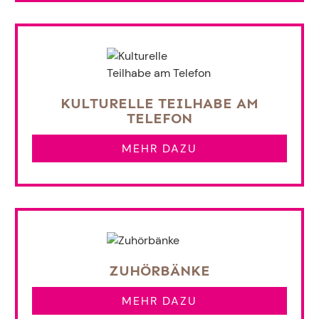
KULTURELLE TEILHABE AM
TELEFON
MEHR DAZU
ZUHÖRBÄNKE
MEHR DAZU