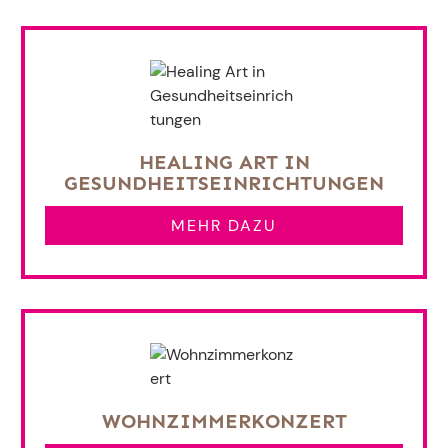
HEALING ART IN
GESUNDHEITSEINRICHTUNGEN
MEHR DAZU
WOHNZIMMERKONZERT