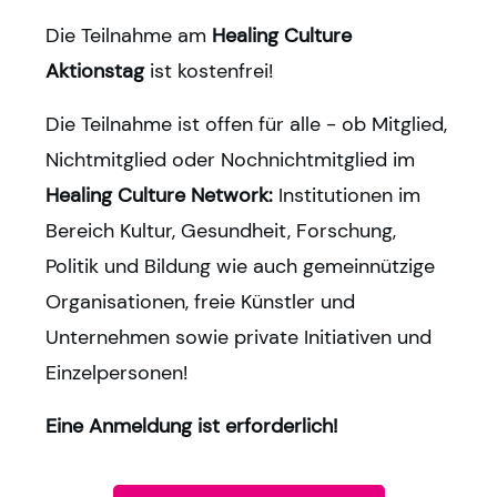
Die Teilnahme am
Healing Culture
Aktionstag
ist kostenfrei!
Die Teilnahme ist offen für alle - ob Mitglied,
Nichtmitglied oder Nochnichtmitglied im
Healing Culture Network:
Institutionen im
Bereich Kultur, Gesundheit, Forschung,
Politik und Bildung wie auch gemeinnützige
Organisationen, freie Künstler und
Unternehmen sowie private Initiativen und
Einzelpersonen!
Eine Anmeldung ist erforderlich!