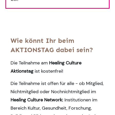
Wie könnt Ihr beim
AKTIONSTAG dabei sein?
Die Teilnahme am
Healing Culture
Aktionstag
ist kostenfrei!
Die Teilnahme ist offen für alle - ob Mitglied,
Nichtmitglied oder Nochnichtmitglied im
Healing Culture Network:
Institutionen im
Bereich Kultur, Gesundheit, Forschung,