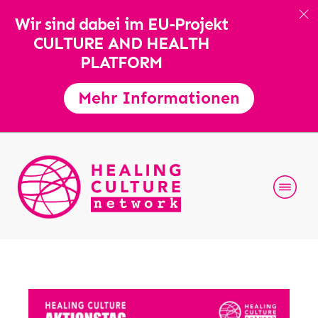
Wir sind dabei im EU-Projekt
CULTURE AND HEALTH
PLATFORM
Mehr Informationen