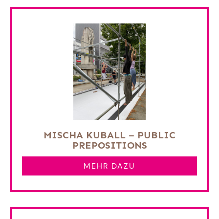
MISCHA KUBALL – PUBLIC
PREPOSITIONS
MEHR DAZU