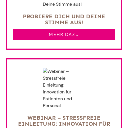
PROBIERE DICH UND DEINE
STIMME AUS!
MEHR DAZU
WEBINAR – STRESSFREIE
EINLEITUNG: INNOVATION FÜR