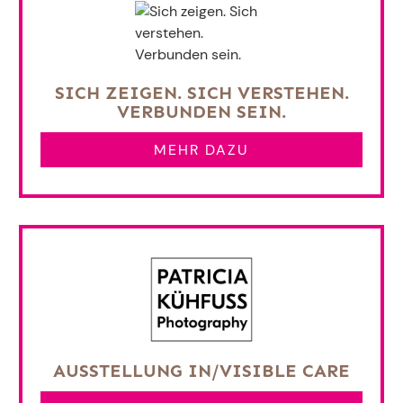
SICH ZEIGEN. SICH VERSTEHEN.
VERBUNDEN SEIN.
MEHR DAZU
AUSSTELLUNG IN/VISIBLE CARE