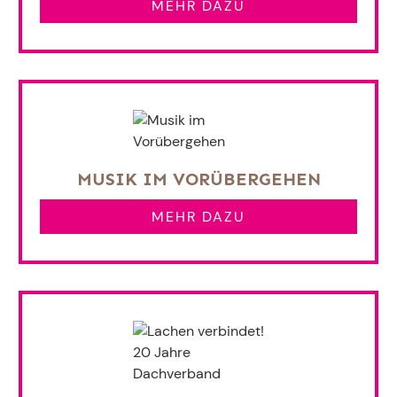
MEHR DAZU
MUSIK IM VORÜBERGEHEN
MEHR DAZU