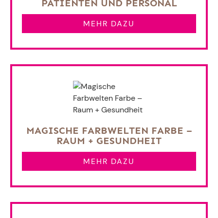
PATIENTEN UND PERSONAL
MEHR DAZU
MAGISCHE FARBWELTEN FARBE –
RAUM + GESUNDHEIT
MEHR DAZU