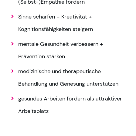
(Selbst-)Empathie fördern
Sinne schärfen + Kreativität +
Kognitionsfähigkeiten steigern
mentale Gesundheit verbessern +
Prävention stärken
medizinische und therapeutische
Behandlung und Genesung unterstützen
gesundes Arbeiten fördern als attraktiver
Arbeitsplatz