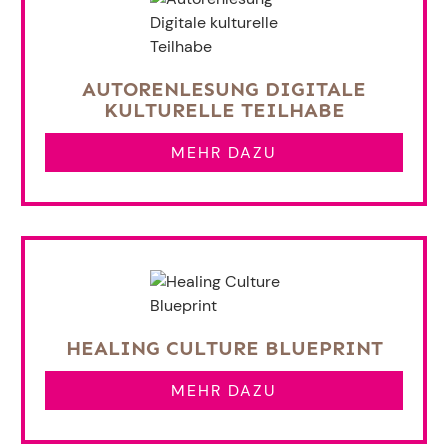
AUTORENLESUNG DIGITALE
KULTURELLE TEILHABE
MEHR DAZU
HEALING CULTURE BLUEPRINT
MEHR DAZU