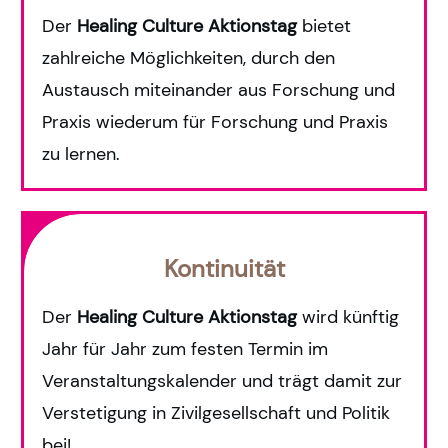
Der
Healing Culture Aktionstag
bietet
zahlreiche Möglichkeiten, durch den
Austausch miteinander aus Forschung und
Praxis wiederum für Forschung und Praxis
zu lernen.
Kontinuität
Der
Healing Culture
Aktionstag
wird künftig
Jahr für Jahr zum festen Termin im
Veranstaltungskalender und
trägt damit zur
Verstetigung in Zivilgesellschaft und Politik
bei!