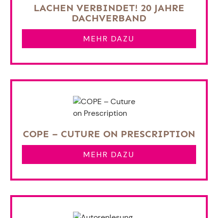
LACHEN VERBINDET! 20 JAHRE
DACHVERBAND
MEHR DAZU
COPE – CUTURE ON PRESCRIPTION
MEHR DAZU