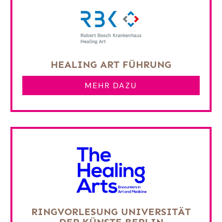
HEALING ART FÜHRUNG
MEHR DAZU
RINGVORLESUNG UNIVERSITÄT