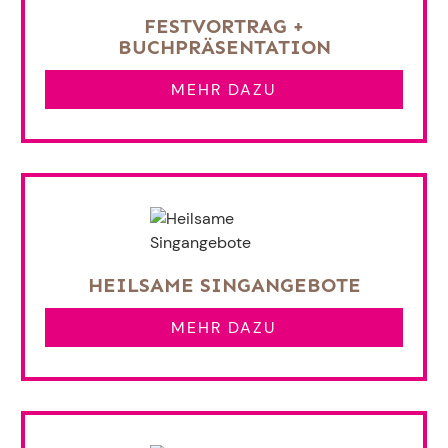
FESTVORTRAG +
BUCHPRÄSENTATION
MEHR DAZU
HEILSAME SINGANGEBOTE
MEHR DAZU