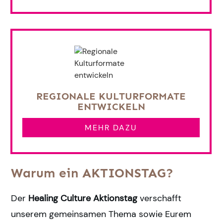
REGIONALE KULTURFORMATE
ENTWICKELN
MEHR DAZU
Warum ein AKTIONSTAG
?
Der
Healing Culture Aktionstag
verschafft
unserem gemeinsamen Thema sowie Eurem