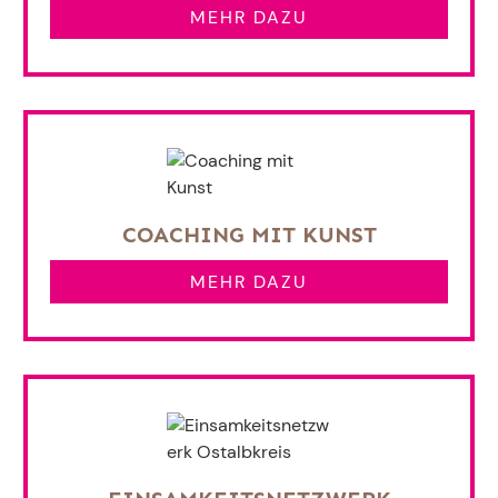
MEHR DAZU
COACHING MIT KUNST
MEHR DAZU