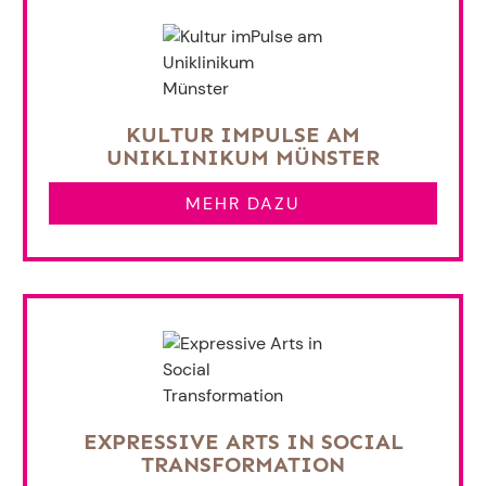
KULTUR IMPULSE AM
UNIKLINIKUM MÜNSTER
MEHR DAZU
EXPRESSIVE ARTS IN SOCIAL
TRANSFORMATION