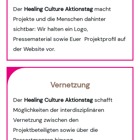
Der
Healing Culture
Aktionstag
macht
Projekte und die Menschen dahinter
sichtbar: Wir halten ein Logo,
Pressematerial sowie Euer Projektprofil auf
der Website vor.
Vernetzung
Der
Healing Culture
Aktionstag
schafft
Möglichkeiten der interdisziplinären
Vernetzung zwischen den
Projektbeteiligten
sowie über die