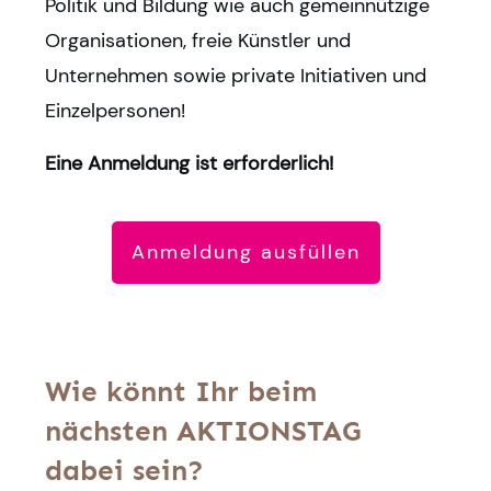
Politik und Bildung wie auch gemeinnützige
Organisationen, freie Künstler und
Unternehmen sowie private Initiativen und
Einzelpersonen!
Eine Anmeldung ist erforderlich!
Anmeldung ausfüllen
Wie könnt Ihr beim
nächsten AKTIONSTAG
dabei sein?