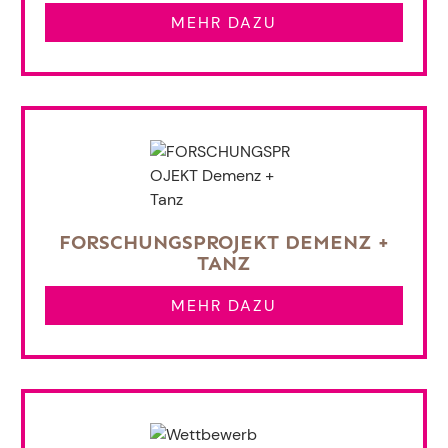
MEHR DAZU
FORSCHUNGSPROJEKT DEMENZ +
TANZ
MEHR DAZU