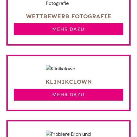
WETTBEWERB FOTOGRAFIE
MEHR DAZU
KLINIKCLOWN
MEHR DAZU