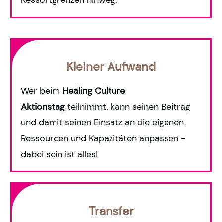
Ressortgrenzen hinweg.
Kleiner Aufwand
Wer beim
Healing Culture
A
ktionstag
teilnimmt, kann seinen Beitrag
und damit seinen Einsatz an die eigenen
Ressourcen und Kapazitäten anpassen -
dabei sein ist alles!
Transfer