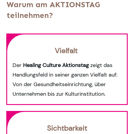
Warum am AKTIONSTAG
teilnehmen?
Vielfalt
Der
Healing Culture
Aktionstag
zeigt das
Handlungsfeld in seiner ganzen Vielfalt auf:
Von der Gesundheitseinrichtung, über
Unternehmen bis zur Kulturinstitution.
Sichtbarkeit