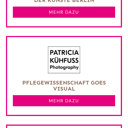
DER KÜNSTE BERLIN
MEHR DAZU
PFLEGEWISSENSCHAFT GOES
VISUAL
MEHR DAZU