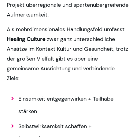
Projekt überregionale und spartenübergreifende
Aufmerksamkeit!
Als mehrdimensionales Handlungsfeld umfasst
Healing Culture
zwar ganz unterschiedliche
Ansätze im Kontext Kultur und Gesundheit, trotz
der großen Vielfalt gibt es aber eine
gemeinsame Ausrichtung und verbindende
Ziele:
Einsamkeit entgegenwirken + Teilhabe
stärken
Selbstwirksamkeit schaffen +