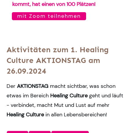
kommt, hat einen von 100 Plätzen!
mit Zoom teilnehmen
Aktivitäten zum 1. Healing
Culture AKTIONSTAG am
26.09.2024
Der
AKTIONSTAG
macht sichtbar, was schon
etwas im Bereich
Healing Culture
geht und läuft
- verbindet, macht Mut und Lust auf mehr
Healing Culture
in allen Lebensbereichen!