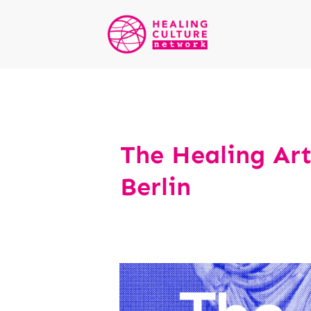
The Healing Art
Berlin