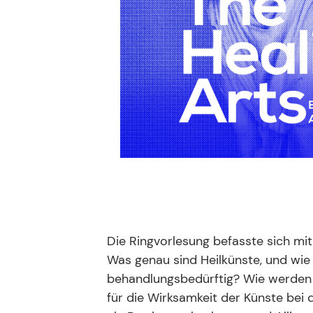
Die Ringvorlesung befasste sich mit
Was genau sind Heilkünste, und wie 
behandlungsbedürftig? Wie werden 
für die Wirksamkeit der Künste bei