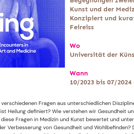
Begegnungen zweier 
Kunst und der Mediz
Konzipiert und kurat
Feireiss
Wo
Universität der Küns
Wann
10/2023 bis 07/2024 
 verschiedenen Fragen aus unterschiedlichen Disziplin
ist Heilung definiert? Wie verstehen wir Gesundheit und
diese Fragen in Medizin und Kunst bewertet und unter
 der Verbesserung von Gesundheit und Wohlbefinden? Di