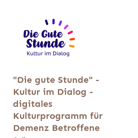
"Die gute Stunde" -
Kultur im Dialog -
digitales
Kulturprogramm für
Demenz Betroffene