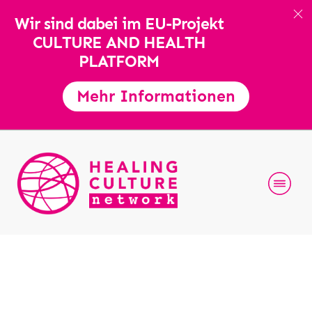
Wir sind dabei im EU-Projekt
CULTURE AND HEALTH
PLATFORM
Mehr Informationen