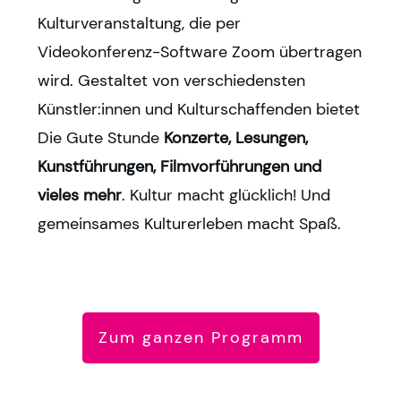
Kulturveranstaltung, die per
Videokonferenz-Software Zoom übertragen
wird. Gestaltet von verschiedensten
Künstler:innen und Kulturschaffenden bietet
Die Gute Stunde
Konzerte, Lesungen,
Kunstführungen, Filmvorführungen und
vieles mehr
. Kultur macht glücklich! Und
gemeinsames Kulturerleben macht Spaß.
Zum ganzen Programm