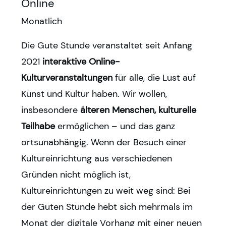
Online
Monatlich
Die Gute Stunde veranstaltet seit Anfang
2021
interaktive Online-
Kulturveranstaltungen
für alle, die Lust auf
Kunst und Kultur haben. Wir wollen,
insbesondere
älteren Menschen, kulturelle
Teilhabe
ermöglichen – und das ganz
ortsunabhängig. Wenn der Besuch einer
Kultureinrichtung aus verschiedenen
Gründen nicht möglich ist,
Kultureinrichtungen zu weit weg sind: Bei
der Guten Stunde hebt sich mehrmals im
Monat der digitale Vorhang mit einer neuen